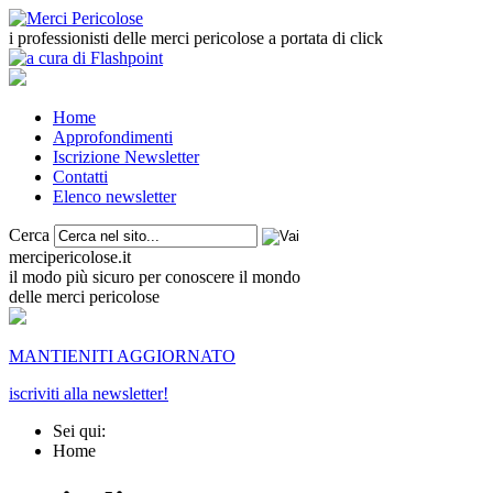
i professionisti delle merci pericolose a portata di click
Home
Approfondimenti
Iscrizione Newsletter
Contatti
Elenco newsletter
Cerca
mercipericolose.it
il modo più sicuro per conoscere il mondo
delle merci pericolose
MANTIENITI AGGIORNATO
iscriviti alla newsletter!
Sei qui:
Home